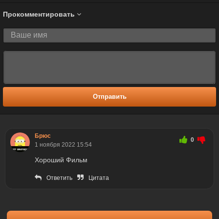
Прокомментировать
Отправить
Брюс
0
1 ноября 2022 15:54
Хороший Фильм
Ответить
Цитата