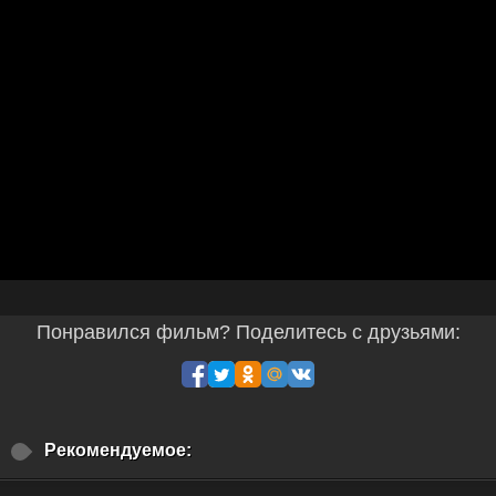
Понравился фильм? Поделитесь с друзьями:
Рекомендуемое: