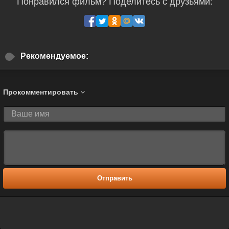
Понравился фильм? Поделитесь с друзьями:
Рекомендуемое:
Прокомментировать
Отправить