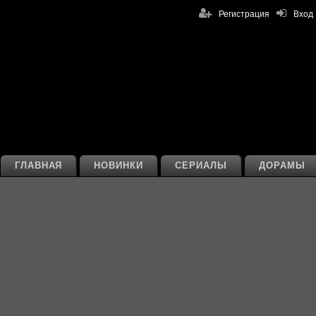
Регистрация
Вход
ГЛАВНАЯ
НОВИНКИ
СЕРИАЛЫ
ДОРАМЫ