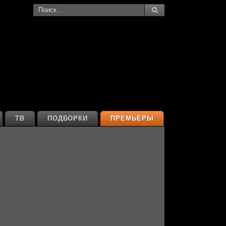
ТВ
ПОДБОРКИ
ПРЕМЬЕРЫ