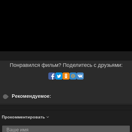
Понравился фильм? Поделитесь с друзьями:
Рекомендуемое:
Прокомментировать