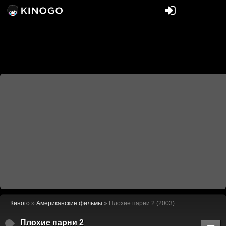
Киного
»
Американские фильмы
» Плохие парни 2 (2003)
Плохие парни 2