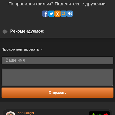
Понравился фильм? Поделитесь с друзьями:
Рекомендуемое:
Прокомментировать
Отправить
SSSunlight