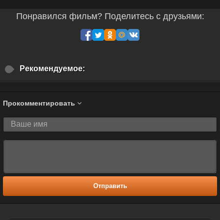
Понравился фильм? Поделитесь с друзьями:
Рекомендуемое:
Прокомментировать
Отправить