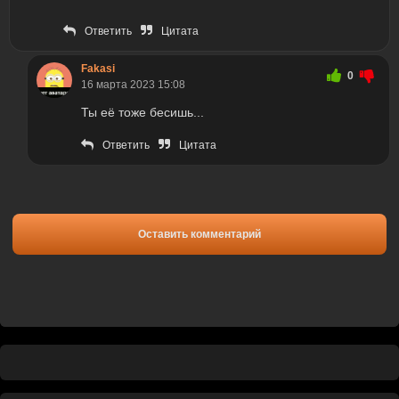
Ответить
Цитата
Fakasi
0
16 марта 2023 15:08
Ты её тоже бесишь...
Ответить
Цитата
Оставить комментарий