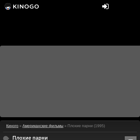
Киного
»
Американские фильмы
» Плохие парни (1995)
Плохие парни