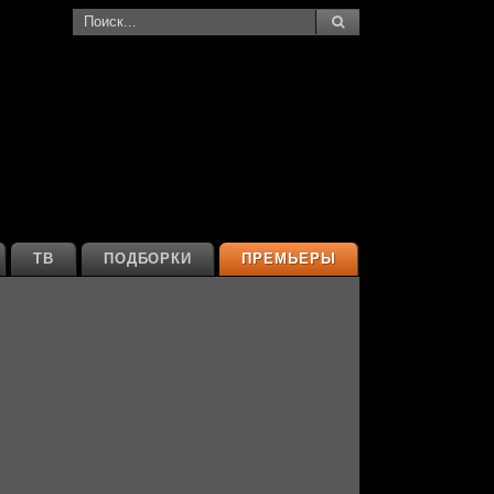
ТВ
ПОДБОРКИ
ПРЕМЬЕРЫ