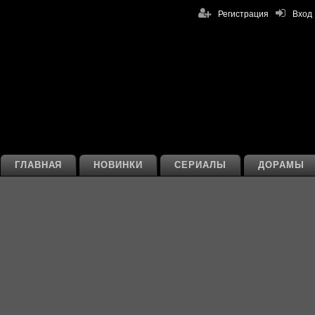
Регистрация
Вход
ГЛАВНАЯ
НОВИНКИ
СЕРИАЛЫ
ДОРАМЫ