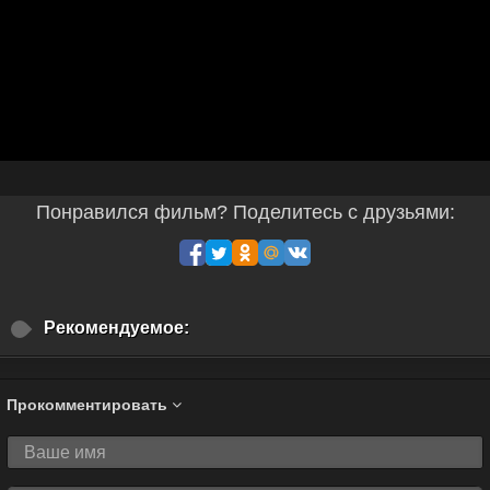
Понравился фильм? Поделитесь с друзьями:
Рекомендуемое:
Прокомментировать