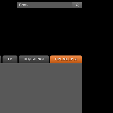
ТВ
ПОДБОРКИ
ПРЕМЬЕРЫ