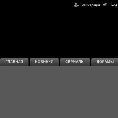
Регистрация
Вход
ГЛАВНАЯ
НОВИНКИ
СЕРИАЛЫ
ДОРАМЫ