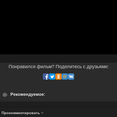
Понравился фильм? Поделитесь с друзьями:
Рекомендуемое:
Прокомментировать