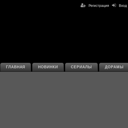
Регистрация
Вход
ГЛАВНАЯ
НОВИНКИ
СЕРИАЛЫ
ДОРАМЫ