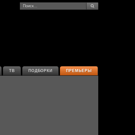
ТВ
ПОДБОРКИ
ПРЕМЬЕРЫ