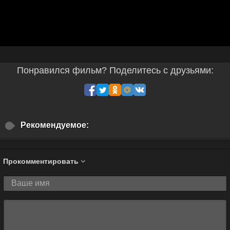
Понравился фильм? Поделитесь с друзьями:
Рекомендуемое:
Прокомментировать