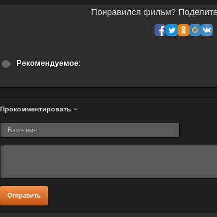
Понравился фильм? Поделитес
Рекомендуемое:
Прокомментировать
Отправить