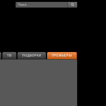
ТВ
ПОДБОРКИ
ПРЕМЬЕРЫ