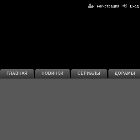
Регистрация
Вход
ГЛАВНАЯ
НОВИНКИ
СЕРИАЛЫ
ДОРАМЫ