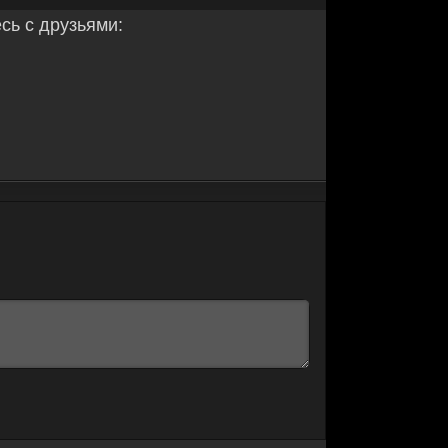
ь с друзьями: