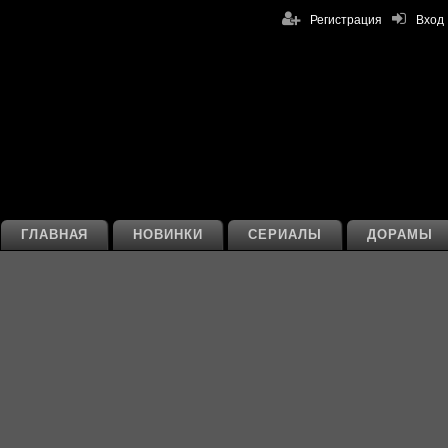
Регистрация
Вход
ГЛАВНАЯ
НОВИНКИ
СЕРИАЛЫ
ДОРАМЫ