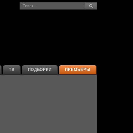
ТВ
ПОДБОРКИ
ПРЕМЬЕРЫ