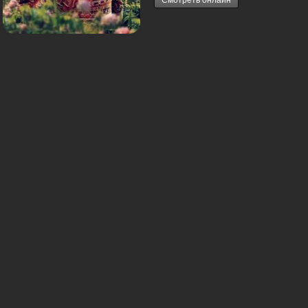
Смотреть онлайн