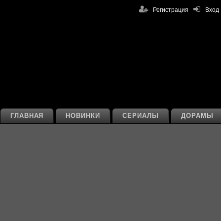
Регистрация
Вход
ГЛАВНАЯ
НОВИНКИ
СЕРИАЛЫ
ДОРАМЫ