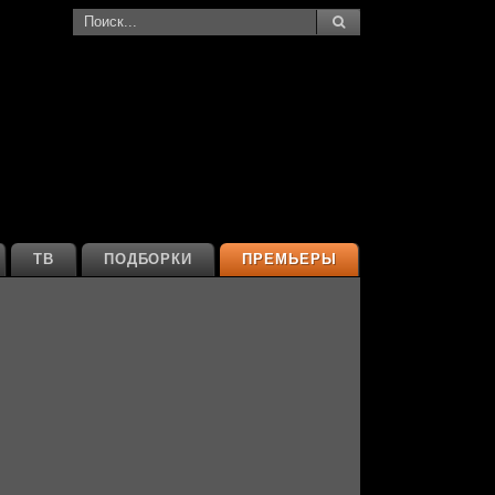
ТВ
ПОДБОРКИ
ПРЕМЬЕРЫ