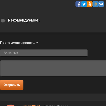
Рекомендуемое:
Прокомментировать
Отправить