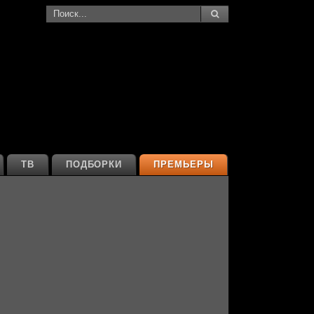
ТВ
ПОДБОРКИ
ПРЕМЬЕРЫ