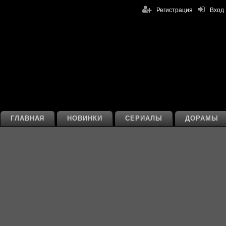
Регистрация
Вход
ГЛАВНАЯ
НОВИНКИ
СЕРИАЛЫ
ДОРАМЫ