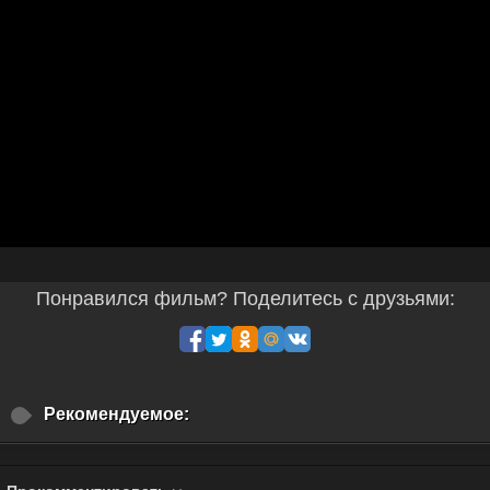
Понравился фильм? Поделитесь с друзьями:
Рекомендуемое: