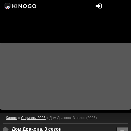
Киного
»
Сериалы 2026
» Дом Дракона. 3 сезон (2026)
Дом Дракона. 3 сезон