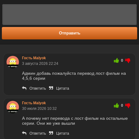
Отправить
Гость Malyok
0
3 августа 2026 22:24
Админ добавь пожалуйста перевод лост фильм на
4,5,6 серии
Ответить
Цитата
Гость Malyok
0
30 июля 2026 10:32
А почему нет перевода с лост фильм на остальные
серии. Они же уже вышли
Ответить
Цитата