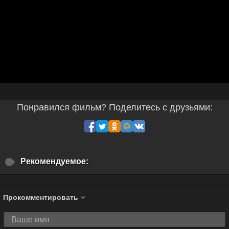
Понравился фильм? Поделитесь с друзьями:
Рекомендуемое:
Прокомментировать