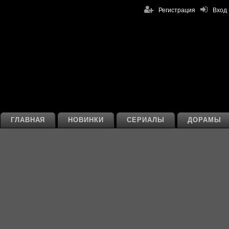
Регистрация
Вход
ГЛАВНАЯ
НОВИНКИ
СЕРИАЛЫ
ДОРАМЫ