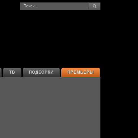
ТВ
ПОДБОРКИ
ПРЕМЬЕРЫ