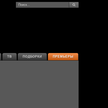
ТВ
ПОДБОРКИ
ПРЕМЬЕРЫ