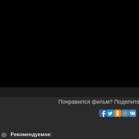
Понравился фильм? Поделитес
Рекомендуемое: