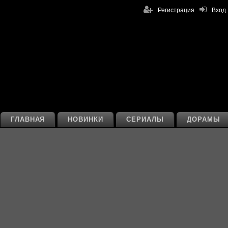
Регистрация
Вход
ГЛАВНАЯ
НОВИНКИ
СЕРИАЛЫ
ДОРАМЫ