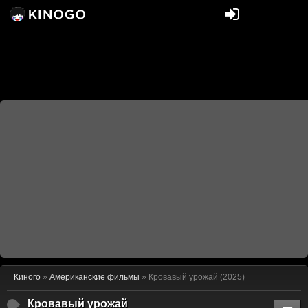
Киного
»
Американские фильмы
» Кровавый урожай (2025)
Кровавый урожай