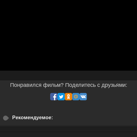
Понравился фильм? Поделитесь с друзьями:
Рекомендуемое: