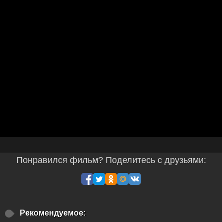
Понравился фильм? Поделитесь с друзьями:
Рекомендуемое: