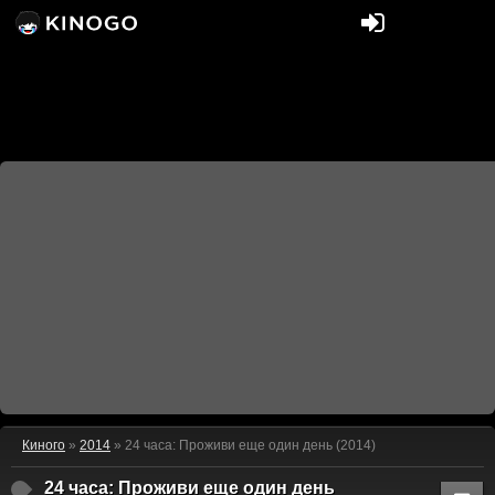
Киного
»
2014
» 24 часа: Проживи еще один день (2014)
24 часа: Проживи еще один день