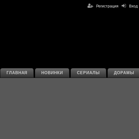
Регистрация
Вход
ГЛАВНАЯ
НОВИНКИ
СЕРИАЛЫ
ДОРАМЫ