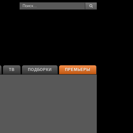
ТВ
ПОДБОРКИ
ПРЕМЬЕРЫ