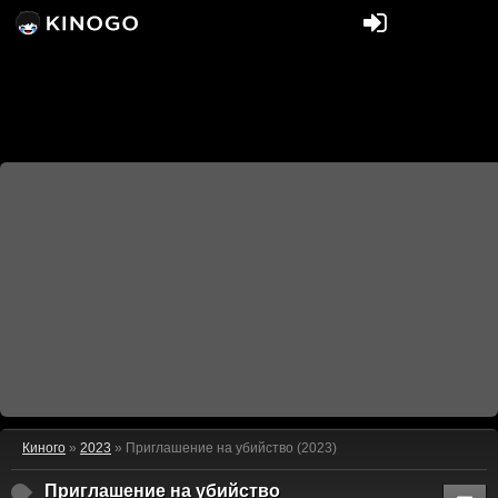
Киного
»
2023
» Приглашение на убийство (2023)
Приглашение на убийство