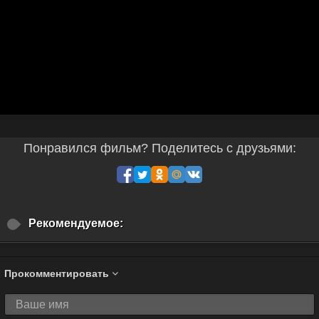
Понравился фильм? Поделитесь с друзьями:
Рекомендуемое:
Прокомментировать