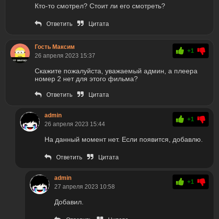
Кто-то смотрел? Стоит ли его смотреть?
Ответить
Цитата
Гость Максим
+1
26 апреля 2023 15:37
Скажите пожалуйста, уважаемый админ, а плеера
номер 2 нет для этого фильма?
Ответить
Цитата
admin
+1
26 апреля 2023 15:44
На данный момент нет. Если появится, добавлю.
Ответить
Цитата
admin
+1
27 апреля 2023 10:58
Добавил.