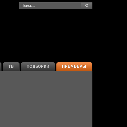
ТВ
ПОДБОРКИ
ПРЕМЬЕРЫ