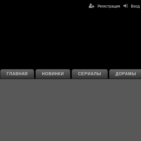
Регистрация
Вход
ГЛАВНАЯ
НОВИНКИ
СЕРИАЛЫ
ДОРАМЫ