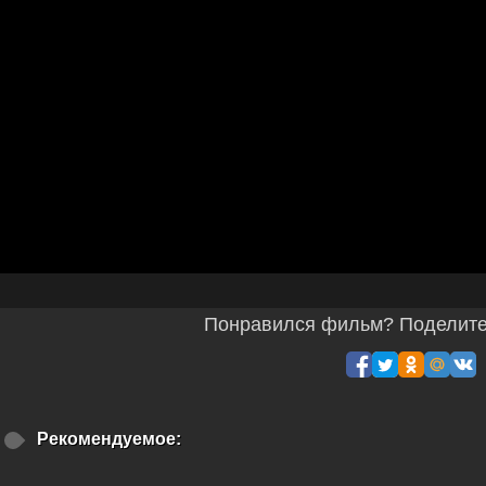
Понравился фильм? Поделитес
Рекомендуемое: