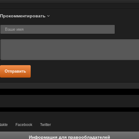
Прокомментировать
Отправить
takte
Facebook
Twitter
Информация для правообладателей