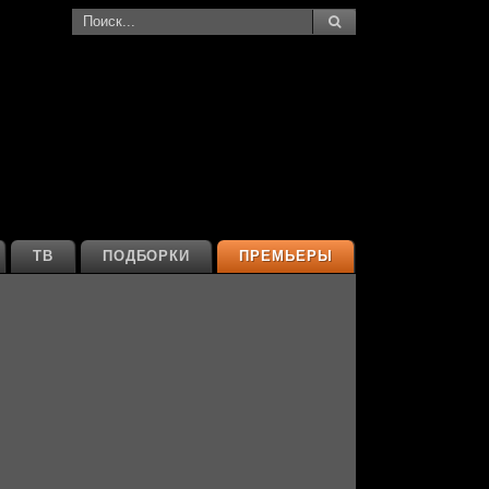
ТВ
ПОДБОРКИ
ПРЕМЬЕРЫ