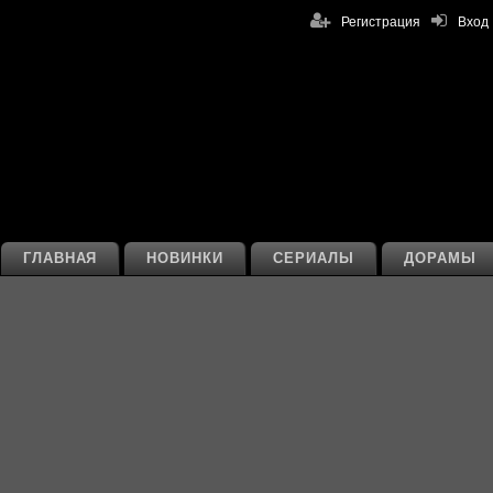
Регистрация
Вход
ГЛАВНАЯ
НОВИНКИ
СЕРИАЛЫ
ДОРАМЫ