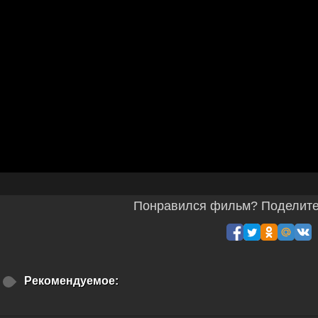
Понравился фильм? Поделитес
Рекомендуемое: