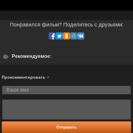
Понравился фильм? Поделитесь с друзьями:
Рекомендуемое:
Прокомментировать
Отправить