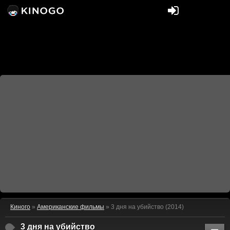
Киного
»
Американские фильмы
» 3 дня на убийство (2014)
3 дня на убийство