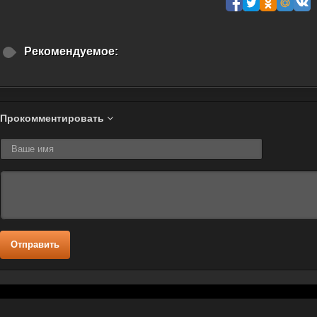
Рекомендуемое:
Прокомментировать
Отправить