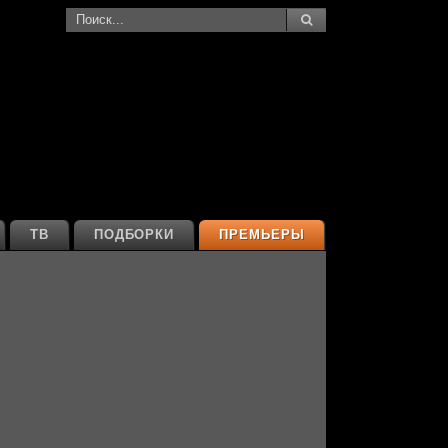
ТВ
ПОДБОРКИ
ПРЕМЬЕРЫ