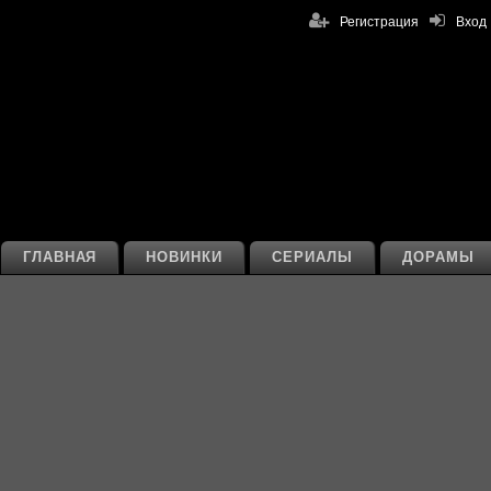
Регистрация
Вход
ГЛАВНАЯ
НОВИНКИ
СЕРИАЛЫ
ДОРАМЫ