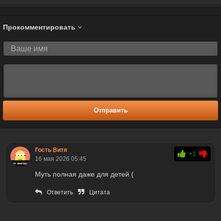
Прокомментировать
Отправить
Гость Витя
+1
16 мая 2026 05:45
Муть полная даже для детей (
Ответить
Цитата