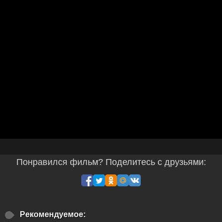
Понравился фильм? Поделитесь с друзьями:
Рекомендуемое: