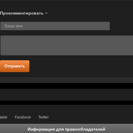
Прокомментировать
Отправить
takte
Facebook
Twitter
Информация для правообладателей