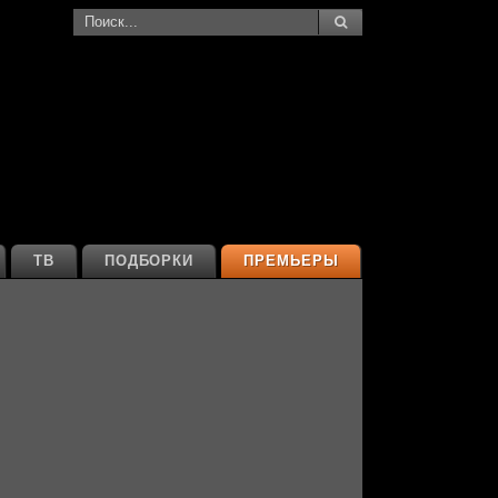
ТВ
ПОДБОРКИ
ПРЕМЬЕРЫ