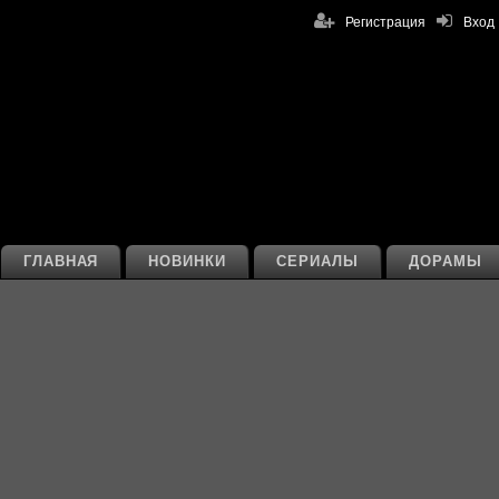
Регистрация
Вход
ГЛАВНАЯ
НОВИНКИ
СЕРИАЛЫ
ДОРАМЫ