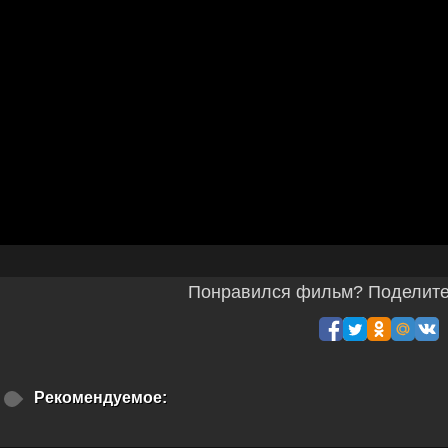
Понравился фильм? Поделитес
Рекомендуемое: