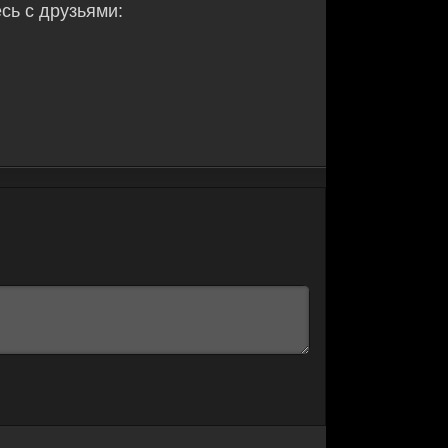
ь с друзьями: