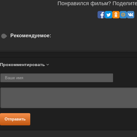
Понравился фильм? Поделитес
Рекомендуемое:
Прокомментировать
Отправить