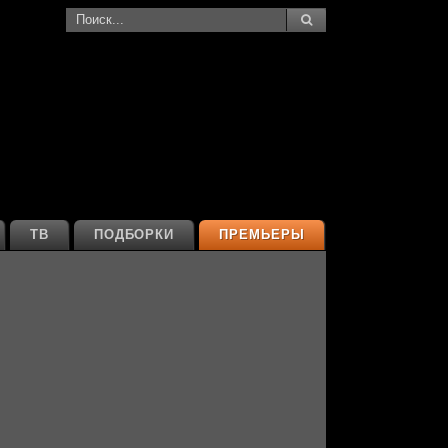
ТВ
ПОДБОРКИ
ПРЕМЬЕРЫ