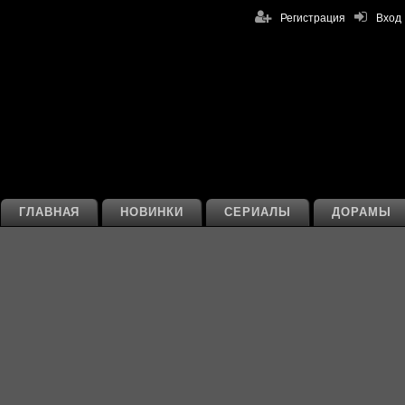
Регистрация
Вход
ГЛАВНАЯ
НОВИНКИ
СЕРИАЛЫ
ДОРАМЫ