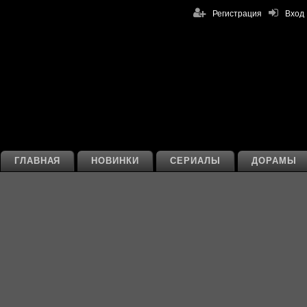
Регистрация
Вход
ГЛАВНАЯ
НОВИНКИ
СЕРИАЛЫ
ДОРАМЫ