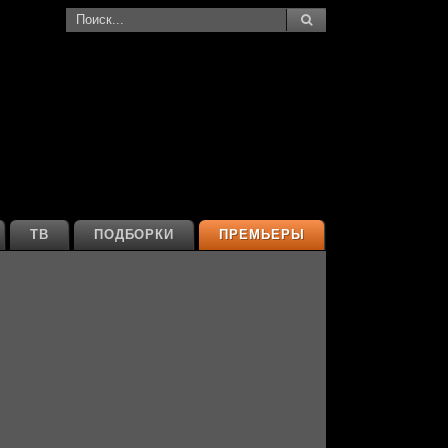
ТВ
ПОДБОРКИ
ПРЕМЬЕРЫ