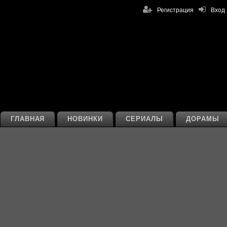
Регистрация
Вход
ГЛАВНАЯ
НОВИНКИ
СЕРИАЛЫ
ДОРАМЫ