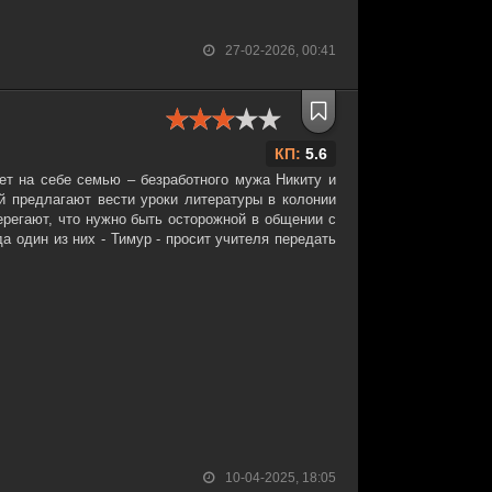
27-02-2026, 00:41
КП:
5.6
ет на себе семью – безработного мужа Никиту и
 предлагают вести уроки литературы в колонии
ерегают, что нужно быть осторожной в общении с
а один из них - Тимур - просит учителя передать
10-04-2025, 18:05