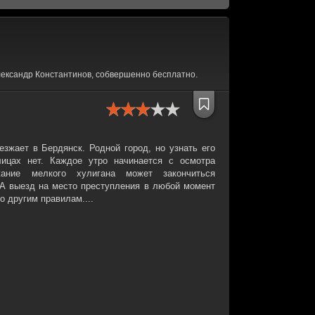
ександр Константинов, собвершенно бесплатно.
зжает в Бердянск. Родной город, но узнать его
ицах нет. Каждое утро начинается с осмотра
ание мелкого хулигана может закончиться
А выезд на место преступления в любой момент
о другим правилам....