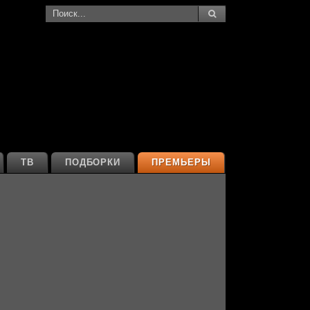
ТВ
ПОДБОРКИ
ПРЕМЬЕРЫ