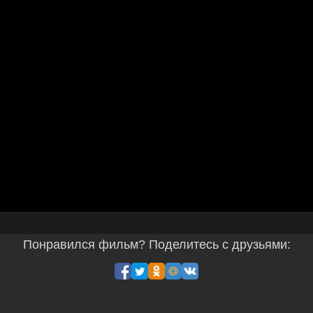
Понравился фильм? Поделитесь с друзьями: