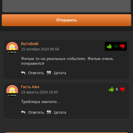
Отправить
RaYxBoW
+1
15 октября 2024 06:59
Фильм то на реальных событиях. Фильм очень
понравился
Ответить
Цитата
Гость Alex
0
19 августа 2024 18:05
Трейлера хватило...
Ответить
Цитата