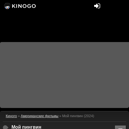
Киного
»
Американские фильмы
» Мой пингвин (2024)
Мой пингвин