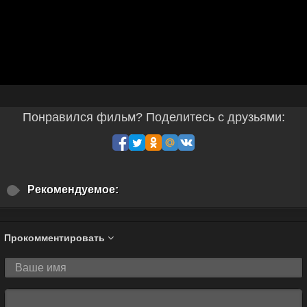
Понравился фильм? Поделитесь с друзьями:
Рекомендуемое:
Прокомментировать