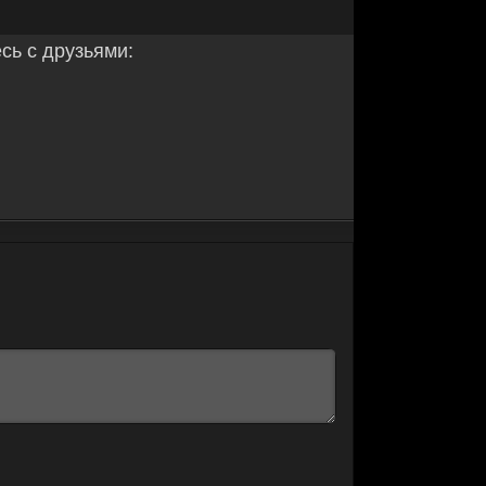
ь с друзьями: