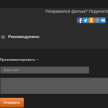
Понравился фильм? Поделитес
Рекомендуемое:
Прокомментировать
Отправить