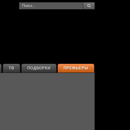
ТВ
ПОДБОРКИ
ПРЕМЬЕРЫ