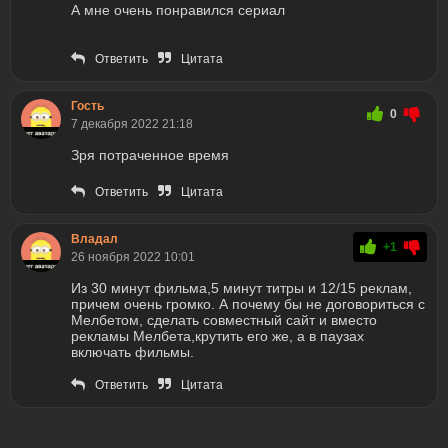
А мне очень понравился сериал
Ответить
Цитата
Гость
0
7 декабря 2022 21:18
Зря потраченное время
Ответить
Цитата
Владал
+1
26 ноября 2022 10:01
Из 30 минут фильма,5 минут титры и 12/15 реклам,
причем очень громко. А почему бы не договориться с
Мелбетом, сделать совместный сайт и вместо
рекламы Мелбета,крутить его же, а в паузах
включать фильмы.
Ответить
Цитата