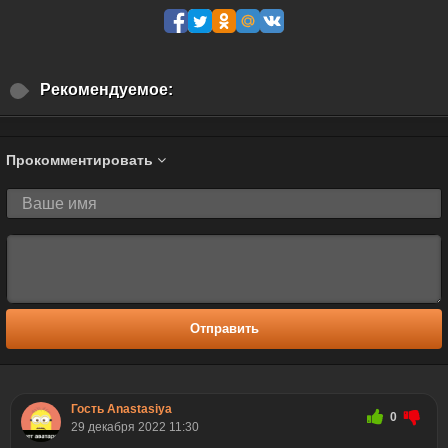
Рекомендуемое:
Прокомментировать
Отправить
Гость Anastasiya
0
29 декабря 2022 11:30