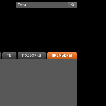
ТВ
ПОДБОРКИ
ПРЕМЬЕРЫ