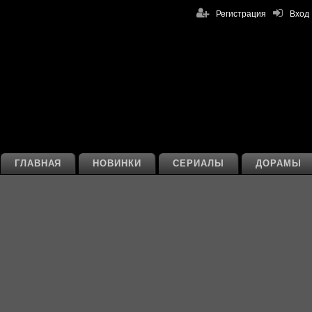
Регистрация
Вход
ГЛАВНАЯ
НОВИНКИ
СЕРИАЛЫ
ДОРАМЫ