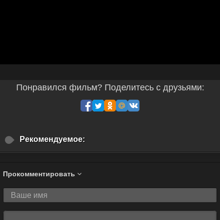
Понравился фильм? Поделитесь с друзьями:
Рекомендуемое:
Прокомментировать