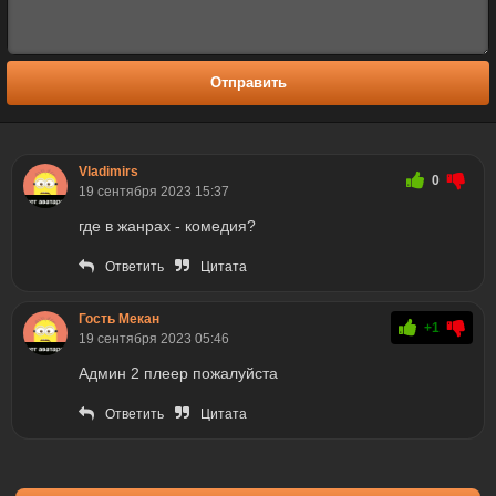
Отправить
Vladimirs
0
19 сентября 2023 15:37
где в жанрах - комедия?
Ответить
Цитата
Гость Мекан
+1
19 сентября 2023 05:46
Админ 2 плеер пожалуйста
Ответить
Цитата