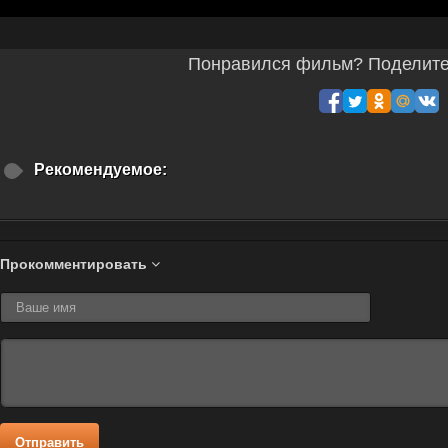
Понравился фильм? Поделитес
Рекомендуемое:
Прокомментировать
Отправить