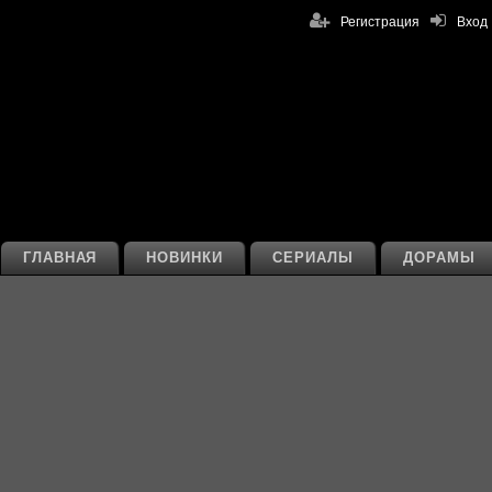
Регистрация
Вход
ГЛАВНАЯ
НОВИНКИ
СЕРИАЛЫ
ДОРАМЫ