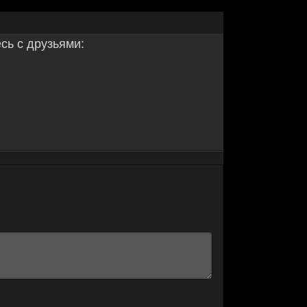
ь с друзьями: