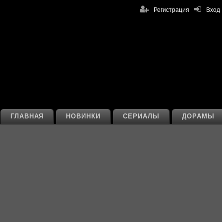
Регистрация
Вход
ГЛАВНАЯ
НОВИНКИ
СЕРИАЛЫ
ДОРАМЫ