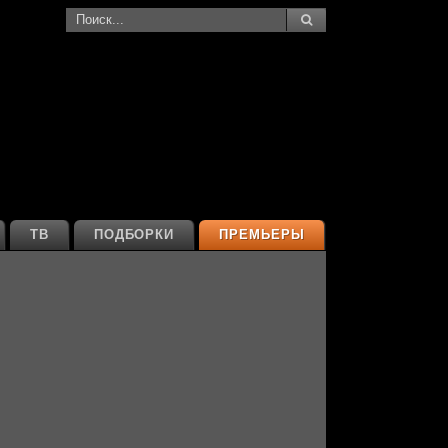
ТВ
ПОДБОРКИ
ПРЕМЬЕРЫ