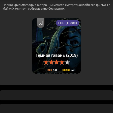
Полная фильмография актера. Вы можете смотреть онлайн все фильмы с
Майкл Хэмилтон, собвершенно бесплатно.
FHD (1080p)
Темная гавань (2019)
КП:
4.8
IMDB:
5.0