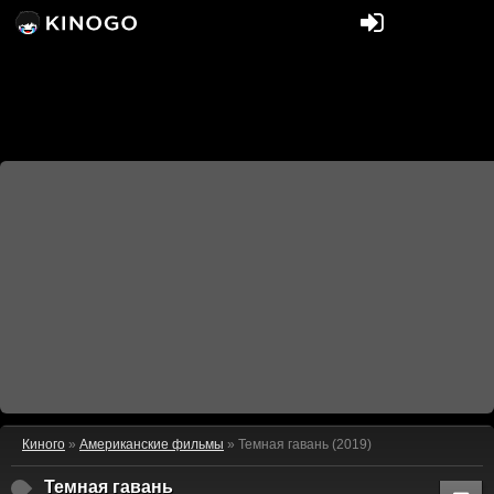
Киного
»
Американские фильмы
» Темная гавань (2019)
Темная гавань