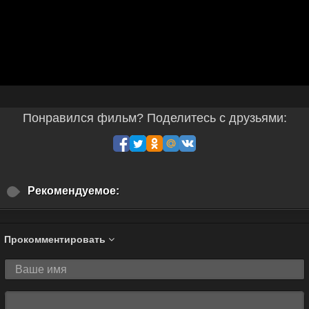
Понравился фильм? Поделитесь с друзьями:
Рекомендуемое:
Прокомментировать