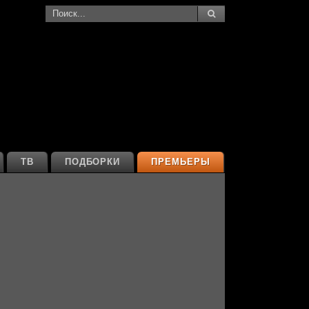
ТВ
ПОДБОРКИ
ПРЕМЬЕРЫ