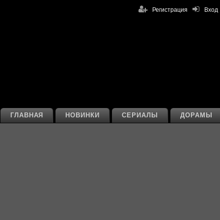
Регистрация
Вход
ГЛАВНАЯ
НОВИНКИ
СЕРИАЛЫ
ДОРАМЫ