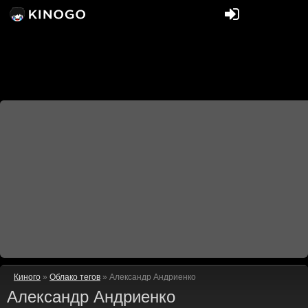
Киного
»
Облако тегов
» Александр Андриенко
Александр Андриенко