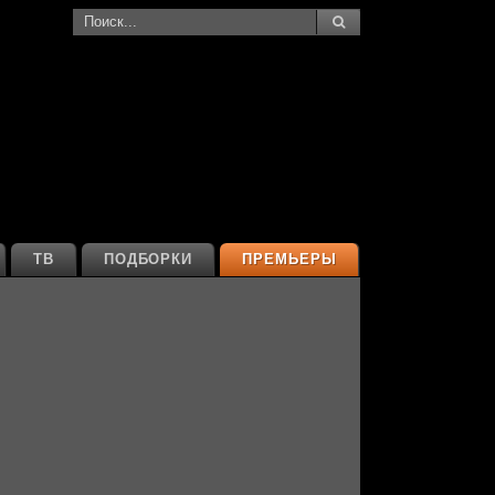
ТВ
ПОДБОРКИ
ПРЕМЬЕРЫ