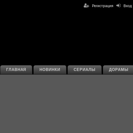
Регистрация
Вход
ГЛАВНАЯ
НОВИНКИ
СЕРИАЛЫ
ДОРАМЫ