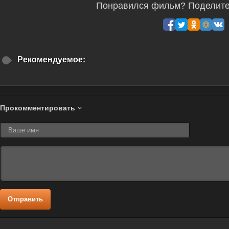
Понравился фильм? Поделитес
Рекомендуемое:
Прокомментировать
Отправить