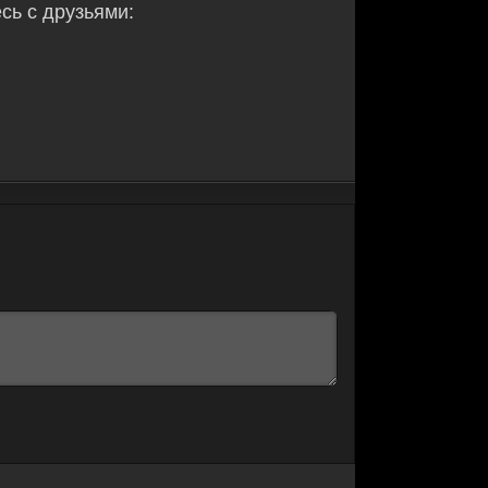
ь с друзьями: