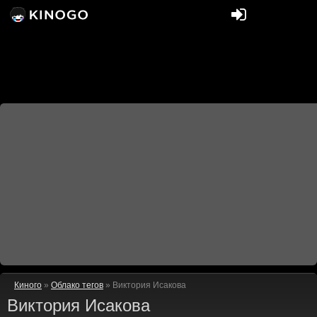
Киного
»
Облако тегов
» Виктория Исакова
Виктория Исакова