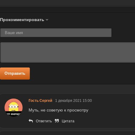
Прокомментировать
Отправить
Гость Сергей
1 декабря 2021 15:00
Муть, не советую к просмотру
Ответить
Цитата