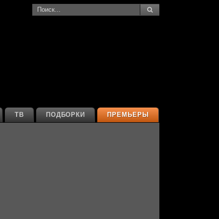
ТВ
ПОДБОРКИ
ПРЕМЬЕРЫ