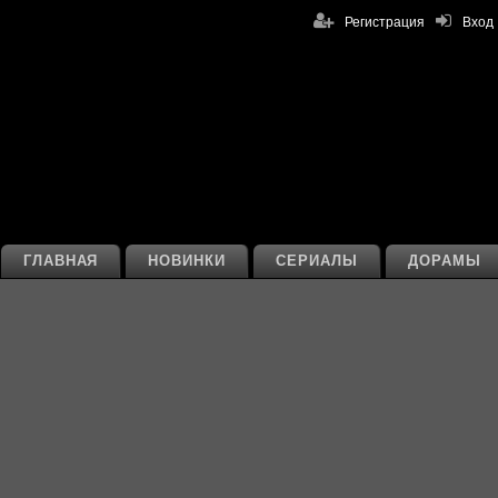
Регистрация
Вход
ГЛАВНАЯ
НОВИНКИ
СЕРИАЛЫ
ДОРАМЫ