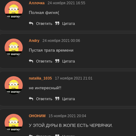
Аллочка
24 ноября 2021 16:55
Полная фигня(
Ответить
Цитата
Andry
24 ноября 2021 00:06
Пустая трата времени
Ответить
Цитата
nataliia_1035
17 ноября 2021 21:01
не интересный!!
Ответить
Цитата
ОНОНИМ
15 ноября 2021 20:04
У ЭТОЙ ДУРЫ В ЖОПЕ ЕСТЬ ЧЕРВЯЧКИ.