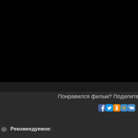
Понравился фильм? Поделитес
Рекомендуемое: