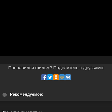
Понравился фильм? Поделитесь с друзьями:
Рекомендуемое:
Прокомментировать