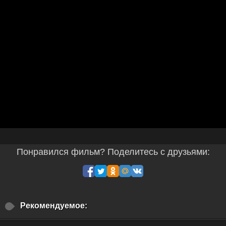
Понравился фильм? Поделитесь с друзьями:
Рекомендуемое: